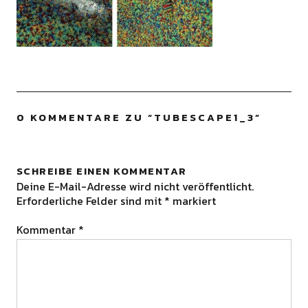
0 KOMMENTARE ZU “
TUBESCAPE1_3
”
SCHREIBE EINEN KOMMENTAR
Deine E-Mail-Adresse wird nicht veröffentlicht.
Erforderliche Felder sind mit
*
markiert
Kommentar
*