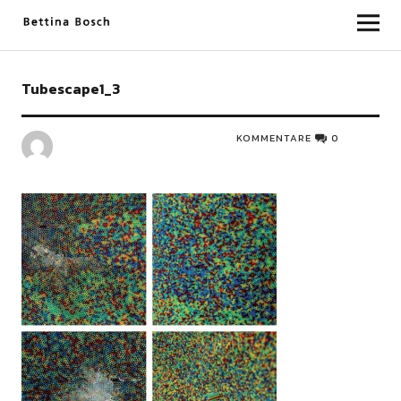
Bettina Bosch
Tubescape1_3
KOMMENTARE
0