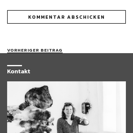
VORHERIGER BEITRAG
Kontakt