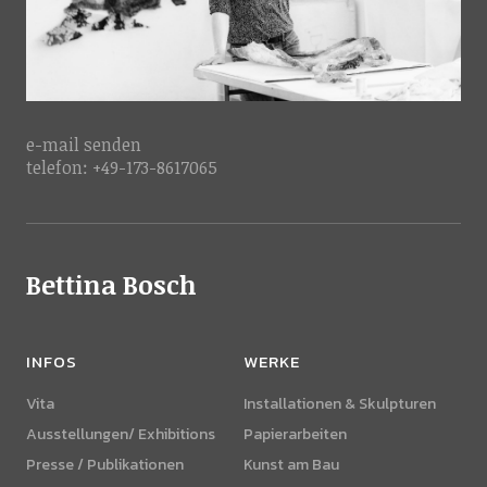
e-mail
senden
telefon: +49-173-8617065
Bettina Bosch
INFOS
WERKE
Vita
Installationen & Skulpturen
Ausstellungen/ Exhibitions
Papierarbeiten
Presse / Publikationen
Kunst am Bau