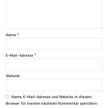
Name
*
E-Mail-Adresse
*
Website
Name, E-Mail-Adresse und Website in diesem
Browser für meinen nächsten Kommentar speichern.