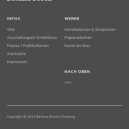
INFOS
WERKE
Vita
Installationen & Skulpturen
Ausstellungen/ Exhibitions
Papierarbeiten
Presse / Publikationen
Kunst am Bau
Startseite
Impressum
NACH OBEN
<<<
Copyright © 2023 Bettina Bosch | Freiburg