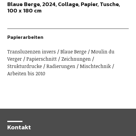
Blaue Berge, 2024, Collage, Papier, Tusche,
100 x 180 cm
Papierarbeiten
Transluzenzen invers
Blaue Berge
Moulin du
Verger
Papierschnitt
Zeichnungen
Strukturdrucke
Radierungen
Mischtechnik
Arbeiten bis 2010
Kontakt