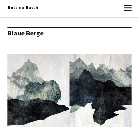
Bettina Bosch
Blaue Berge