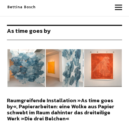
Bettina Bosch
As time goes by
Raumgreifende Installation »As time goes
by«, Papierarbeiten: eine Wolke aus Papier
schwebt im Raum dahinter das dreiteilige
Werk »Die drei Belchen«