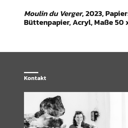
Moulin du Verger
, 2023, Papie
Büttenpapier, Acryl, Maße 50 
Kontakt