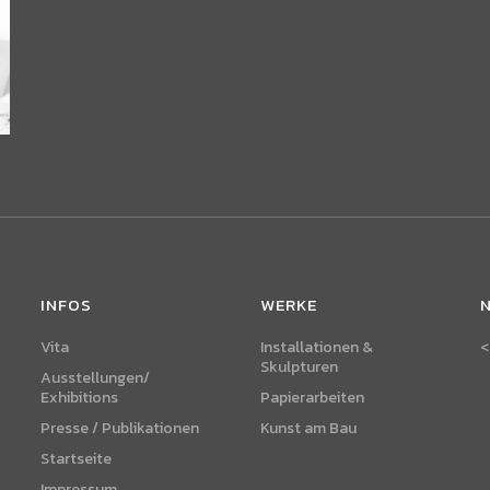
INFOS
WERKE
Vita
Installationen &
<
Skulpturen
Ausstellungen/
Exhibitions
Papierarbeiten
Presse / Publikationen
Kunst am Bau
Startseite
Impressum