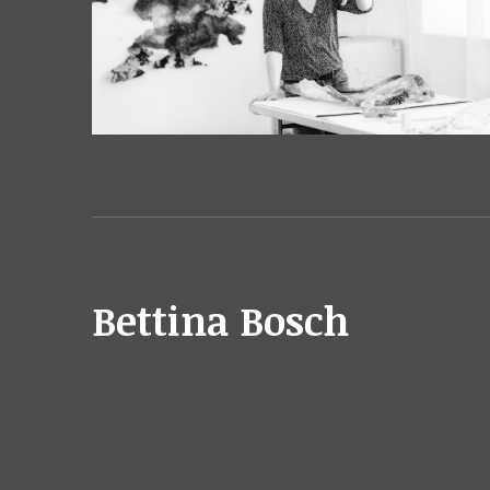
Bettina Bosch