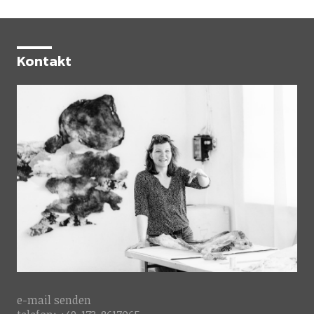
Kontakt
e-mail
senden