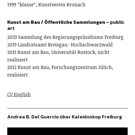
1999 “klasse“, Kunstverein Kronach
Kunst am Bau / Öffentliche Sammlungen
– public
art
2023 Sammlung des Regierungspräsidiums Freiburg
2019 Landratsamt Breisgau- Hochschwarzwald
2013 Kunst am Bau, Universität Rostock, nicht
realisiert
2012 Kunst am Bau, Forschungszentrum Jülich,
realisiert
CV English
Andrea B. Del Guercio über Kaleidoskop Freiburg
Video-