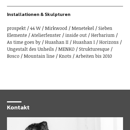
Installationen & Skulpturen
prospekt
44 W
Mirkwood
Menetekel
Sieben
Elemente
Atelierfenster
inside out
Herbarium
As time goes by
Huashan II
Huashan I
Horizons
Ungestalt des Unheils
MENKO
Strukturesque
Bosco
Mountain line
Knots
Arbeiten bis 2010
Kontakt