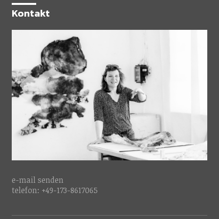
Kontakt
e-mail
senden
telefon: +49-173-8617065