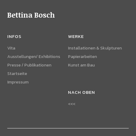
Bettina Bosch
INFOS
WERKE
Vita
Installationen & Skulpturen
Ausstellungen/ Exhibitions
Papierarbeiten
Presse / Publikationen
Kunst am Bau
Startseite
Impressum
NACH OBEN
<<<