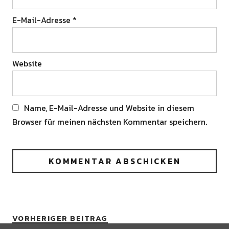
E-Mail-Adresse
*
Website
Name, E-Mail-Adresse und Website in diesem
Browser für meinen nächsten Kommentar speichern.
VORHERIGER BEITRAG