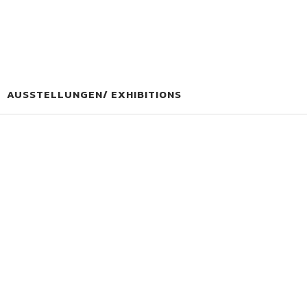
AUSSTELLUNGEN/ EXHIBITIONS