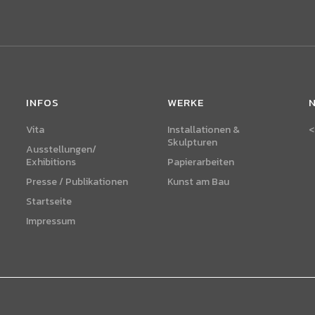
INFOS
WERKE
Vita
Installationen &
<
Skulpturen
Ausstellungen/
Exhibitions
Papierarbeiten
Presse / Publikationen
Kunst am Bau
Startseite
Impressum