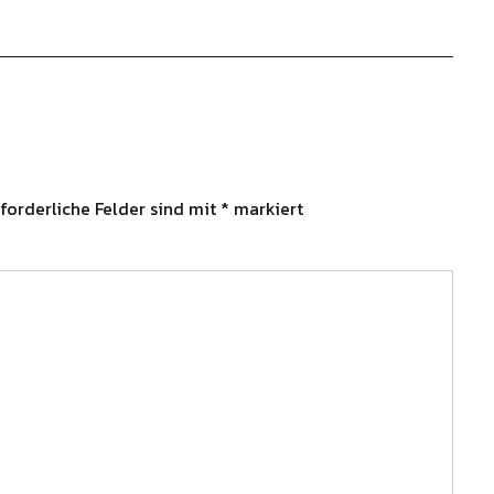
forderliche Felder sind mit
*
markiert