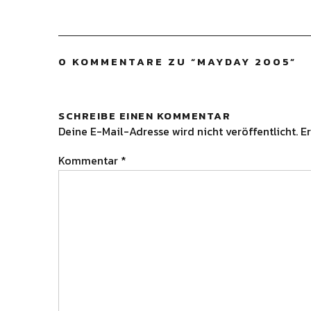
0 KOMMENTARE ZU “
MAYDAY 2005
”
SCHREIBE EINEN KOMMENTAR
Deine E-Mail-Adresse wird nicht veröffentlicht.
Er
Kommentar
*