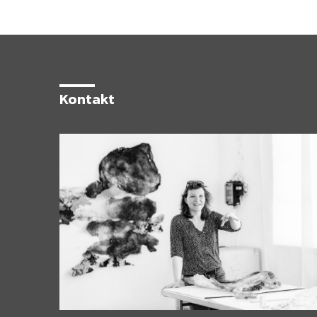
Kontakt