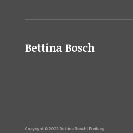
Bettina Bosch
Copyright © 2023 Bettina Bosch | Freiburg