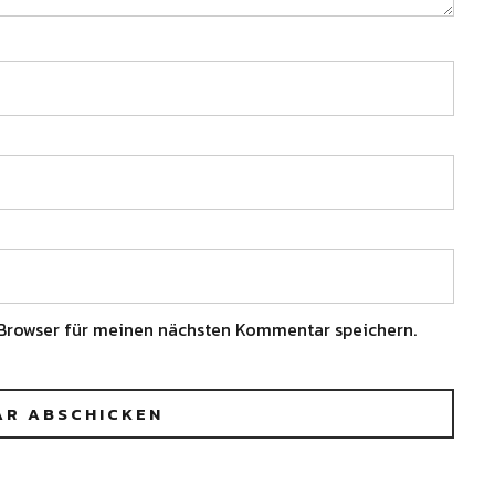
Browser für meinen nächsten Kommentar speichern.