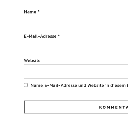
Name
*
E-Mail-Adresse
*
Website
Name, E-Mail-Adresse und Website in diesem 