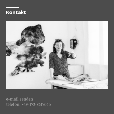
Kontakt
e-mail
senden
telefon: +49-173-8617065