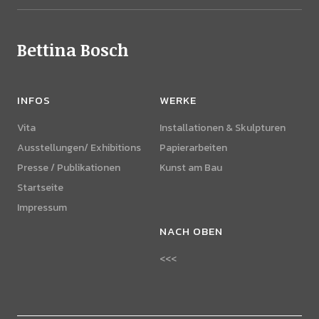
Bettina Bosch
INFOS
WERKE
Vita
Installationen & Skulpturen
Ausstellungen/ Exhibitions
Papierarbeiten
Presse / Publikationen
Kunst am Bau
Startseite
Impressum
NACH OBEN
<<<