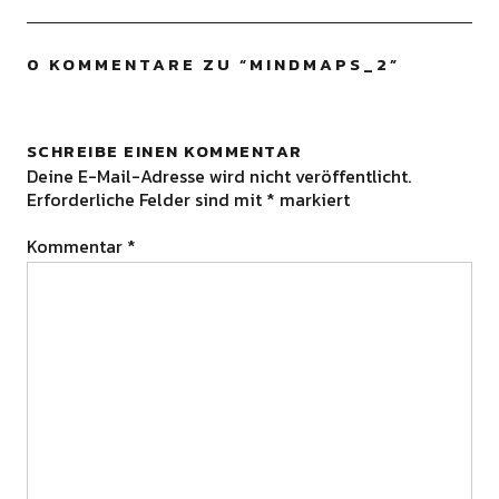
0 KOMMENTARE ZU “
MINDMAPS_2
”
SCHREIBE EINEN KOMMENTAR
Deine E-Mail-Adresse wird nicht veröffentlicht.
Erforderliche Felder sind mit
*
markiert
Kommentar
*