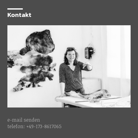
Kontakt
e-mail
senden
telefon: +49-173-8617065