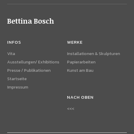
Bettina Bosch
INFOS
WERKE
Vita
Installationen & Skulpturen
Ausstellungen/ Exhibitions
Papierarbeiten
Presse / Publikationen
Kunst am Bau
Startseite
Impressum
NACH OBEN
<<<