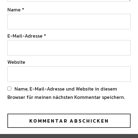
Name
*
E-Mail-Adresse
*
Website
Name, E-Mail-Adresse und Website in diesem
Browser für meinen nächsten Kommentar speichern.