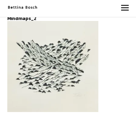
Bettina Bosch
Mindmaps_2