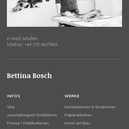
e-mail
senden
telefon: +49-173-8617065
Bettina Bosch
INFOS
WERKE
Vita
Installationen & Skulpturen
Ausstellungen/ Exhibitions
Papierarbeiten
Presse / Publikationen
Kunst am Bau