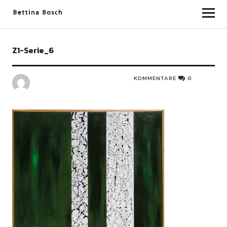
Bettina Bosch
Z1-Serie_6
KOMMENTARE
0