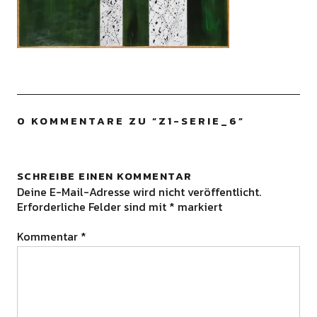
0 KOMMENTARE ZU “
Z1-SERIE_6
”
SCHREIBE EINEN KOMMENTAR
Deine E-Mail-Adresse wird nicht veröffentlicht.
Erforderliche Felder sind mit
*
markiert
Kommentar
*