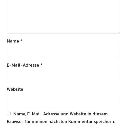
Name
*
E-Mail-Adresse
*
Website
Name, E-Mail-Adresse und Website in diesem
Browser für meinen nächsten Kommentar speichern.