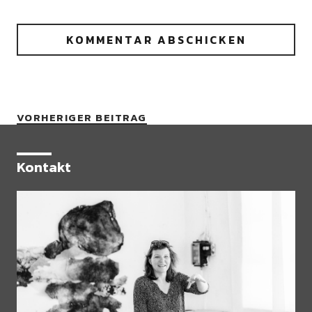
VORHERIGER BEITRAG
Kontakt